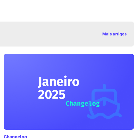
Mais artigos
Changelog