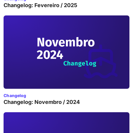
Changelog: Fevereiro / 2025
Changelog
Changelog: Novembro / 2024