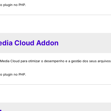
o plugin no PHP.
edia Cloud Addon
 Media Cloud para otimizar o desempenho e a gestão dos seus arquivos
o plugin no PHP.