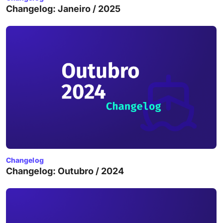
Changelog: Janeiro / 2025
Changelog
Changelog: Outubro / 2024