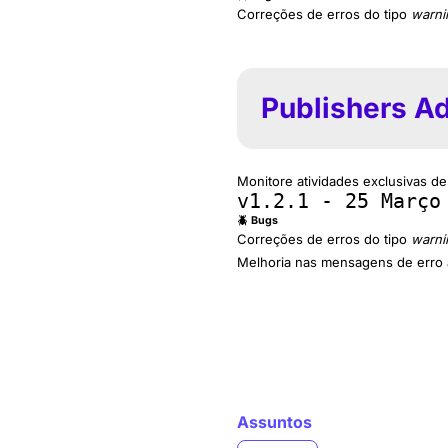
Correções de erros do tipo
warni
Publishers A
Monitore atividades exclusivas de
v1.2.1 - 25 Março
🪲 Bugs
Correções de erros do tipo
warni
Melhoria nas mensagens de erro a
Assuntos