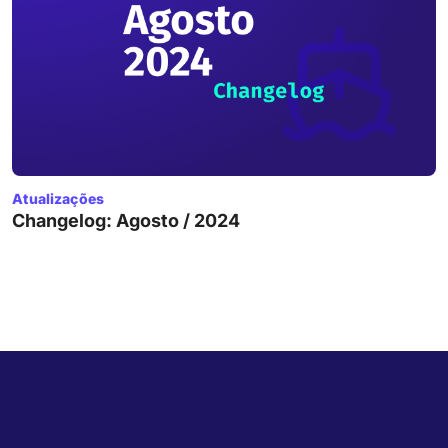
Atualizações
Changelog: Agosto / 2024