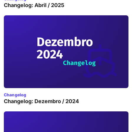
Changelog: Abril / 2025
Changelog
Changelog: Dezembro / 2024