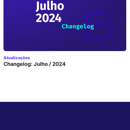
Atualizações
Changelog: Julho / 2024