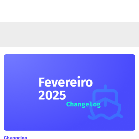
Changelog