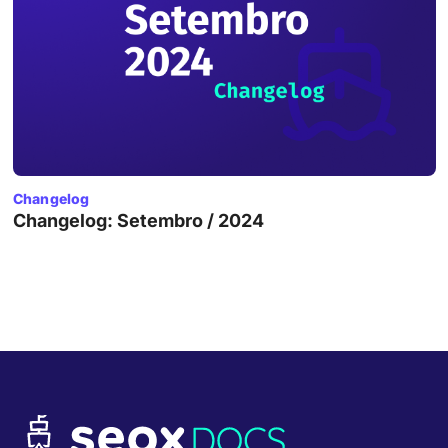
Changelog
Changelog: Setembro / 2024