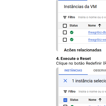
4.
Execute o Reset
Clique no botão Redefinir (