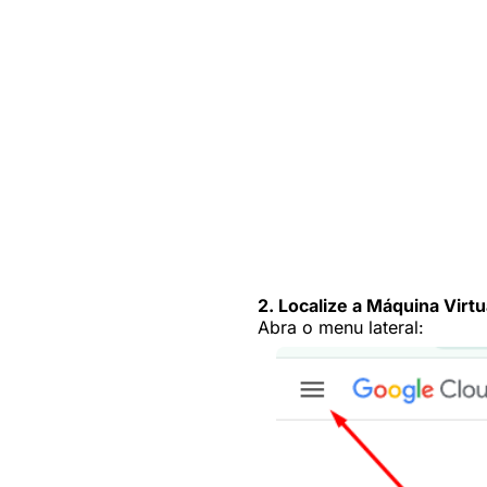
2.
Localize a Máquina Virtu
Abra o menu lateral: