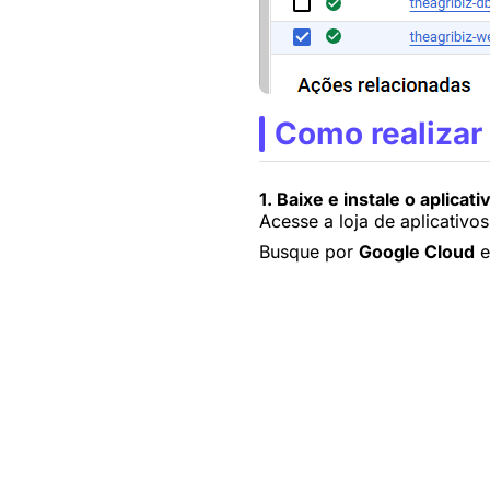
Como realizar 
1. Baixe e instale o aplicati
Acesse a loja de aplicativo
Busque por
Google Cloud
e 