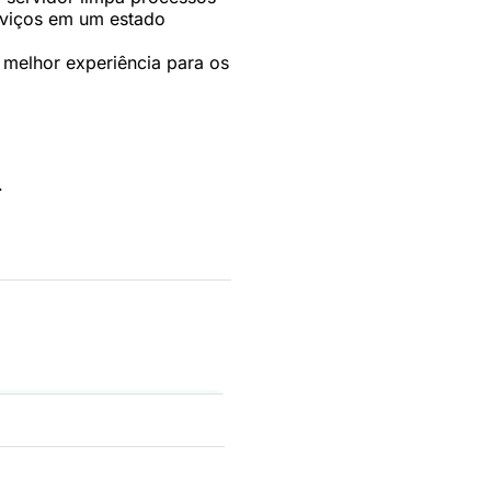
rviços em um estado
 melhor experiência para os
.