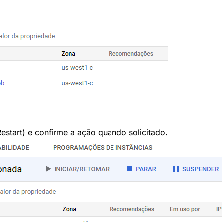
Restart) e confirme a ação quando solicitado.