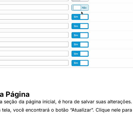
 a Página
seção da página inicial, é hora de salvar suas alterações.
 tela, você encontrará o botão “Atualizar”. Clique nele par