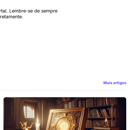
rtal. Lembre-se de sempre
rretamente.
Mais artigos