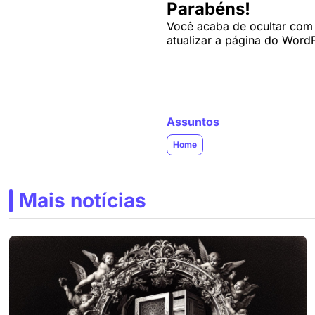
Parabéns!
Você acaba de ocultar com 
atualizar a página do WordP
Assuntos
Home
Mais notícias