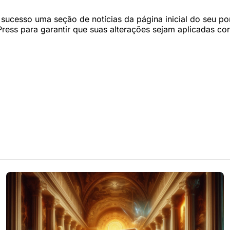
sucesso uma seção de notícias da página inicial do seu po
ress para garantir que suas alterações sejam aplicadas co