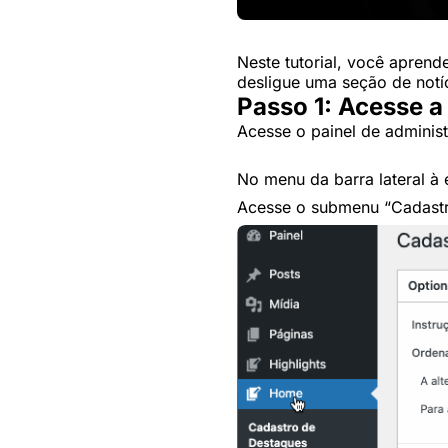
Neste tutorial, você aprend
desligue uma seção de notí
Passo 1: Acesse 
Acesse o painel de administ
No menu da barra lateral à
Acesse o submenu “Cadastr