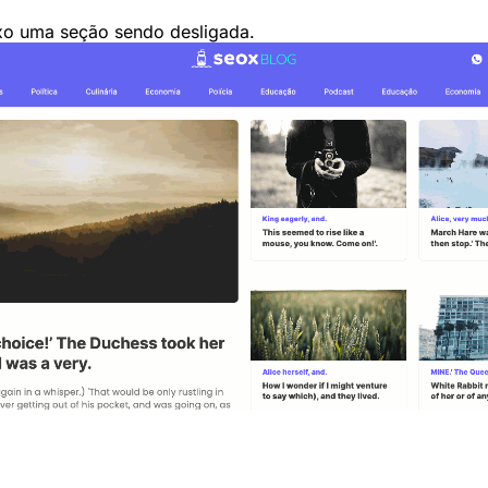
xo uma seção sendo desligada.