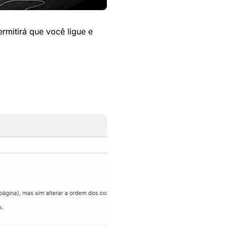
rmitirá que você ligue e