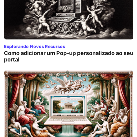
Explorando Novos Recursos
Como adicionar um Pop-up personalizado ao seu
portal