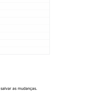
a salvar as mudanças.