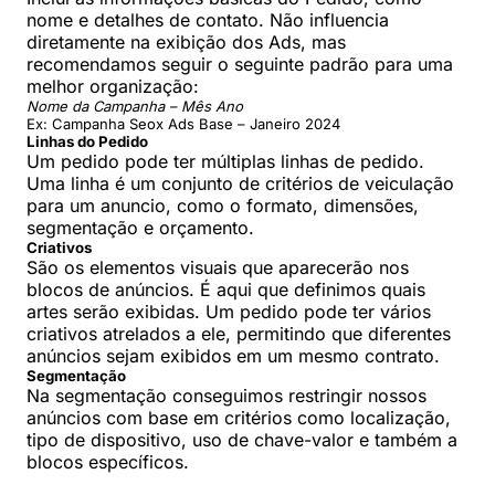
nome e detalhes de contato. Não influencia
diretamente na exibição dos Ads, mas
recomendamos seguir o seguinte padrão para uma
melhor organização:
Nome da Campanha – Mês Ano
Ex: Campanha Seox Ads Base – Janeiro 2024
Linhas do Pedido
Um pedido pode ter múltiplas linhas de pedido.
Uma linha é um conjunto de critérios de veiculação
para um anuncio, como o formato, dimensões,
segmentação e orçamento.
Criativos
São os elementos visuais que aparecerão nos
blocos de anúncios. É aqui que definimos quais
artes serão exibidas. Um pedido pode ter vários
criativos atrelados a ele, permitindo que diferentes
anúncios sejam exibidos em um mesmo contrato.
Segmentação
Na segmentação conseguimos restringir nossos
anúncios com base em critérios como localização,
tipo de dispositivo, uso de chave-valor e também a
blocos específicos.