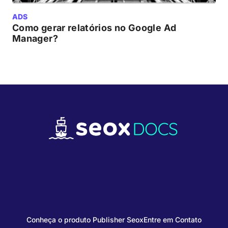
ADS
Como gerar relatórios no Google Ad
Manager?
Conheça o produto Publisher Seox
Entre em Contato