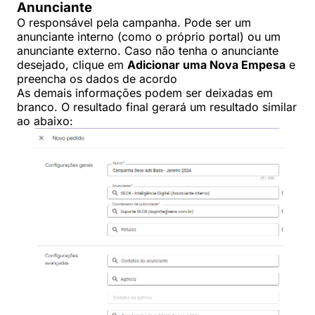
Anunciante
O responsável pela campanha. Pode ser um
anunciante interno (como o próprio portal) ou um
anunciante externo. Caso não tenha o anunciante
desejado, clique em
Adicionar uma Nova Empesa
e
preencha os dados de acordo
As demais informações podem ser deixadas em
branco. O resultado final gerará um resultado similar
ao abaixo: