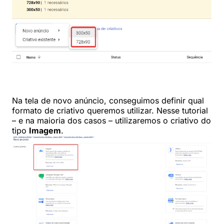
Na tela de novo anúncio, conseguimos definir qual
formato de criativo queremos utilizar. Nesse tutorial
– e na maioria dos casos – utilizaremos o criativo do
tipo
Imagem
.