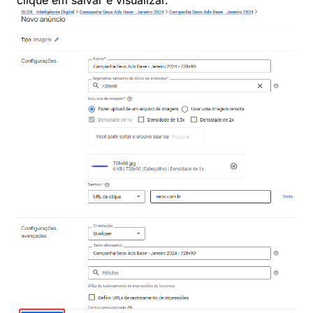
clique em salvar e visualizar.