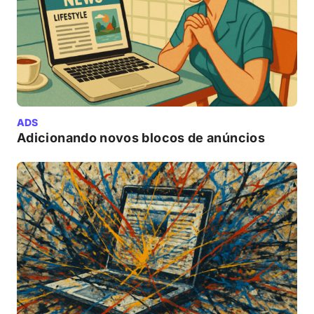
ADS
Adicionando novos blocos de anúncios