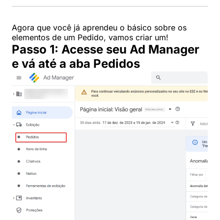
Agora que você já aprendeu o básico sobre os
elementos de um Pedido, vamos criar um!
Passo 1: Acesse seu Ad Manager
e vá até a aba Pedidos