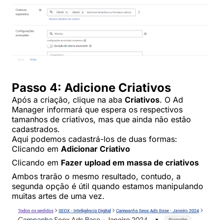
Passo 4: Adicione Criativos
Após a criação, clique na aba
Criativos
. O Ad
Manager informará que espera os respectivos
tamanhos de criativos, mas que ainda não estão
cadastrados.
Aqui podemos cadastrá-los de duas formas:
Clicando em
Adicionar Criativo
Clicando em
Fazer upload em massa de criativos
Ambos trarão o mesmo resultado, contudo, a
segunda opção é útil quando estamos manipulando
muitas artes de uma vez.