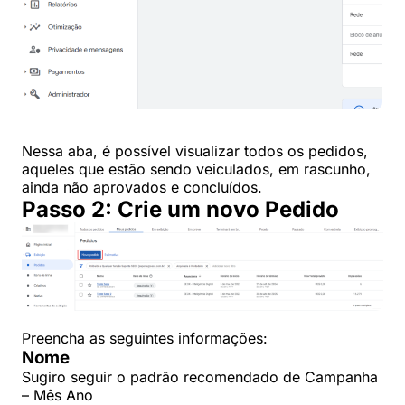
Nessa aba, é possível visualizar todos os pedidos,
aqueles que estão sendo veiculados, em rascunho,
ainda não aprovados e concluídos.
Passo 2: Crie um novo Pedido
Preencha as seguintes informações:
Nome
Sugiro seguir o padrão recomendado de Campanha
– Mês Ano