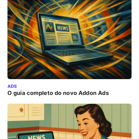
ADS
O guia completo do novo Addon Ads