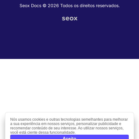
Seox Docs © 2026 Todos os direitos reservados.
Nós usamos cookies e outras tecnologias semelhantes para melhorar
a sua experiência em nossos serviços, personalizar publicidade e
recomendar conteúdo de seu interesse. Ao utilizar nossos serviços,
você está ciente dessa funcionalidade.
Aceito