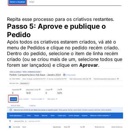
Repita esse processo para os criativos restantes.
Passo 5: Aprove e publique o
Pedido
Após todos os criativos estarem criados, vá até o
menu de Pedidos e clique no pedido recém criado.
Dentro do pedido, selecione o item de linha recém
criado (ou se criou mais de um, selecione todos que
forem ser lançados) e clique em
Aprovar
.