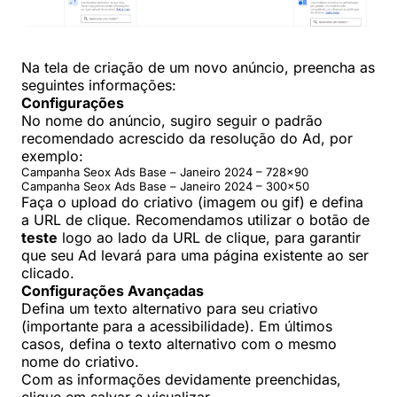
Na tela de criação de um novo anúncio, preencha as
seguintes informações:
Configurações
No nome do anúncio, sugiro seguir o padrão
recomendado acrescido da resolução do Ad, por
exemplo:
Campanha Seox Ads Base – Janeiro 2024 – 728×90
Campanha Seox Ads Base – Janeiro 2024 – 300×50
Faça o upload do criativo (imagem ou gif) e defina
a URL de clique. Recomendamos utilizar o botão de
teste
logo ao lado da URL de clique, para garantir
que seu Ad levará para uma página existente ao ser
clicado.
Configurações Avançadas
Defina um texto alternativo para seu criativo
(importante para a acessibilidade). Em últimos
casos, defina o texto alternativo com o mesmo
nome do criativo.
Com as informações devidamente preenchidas,