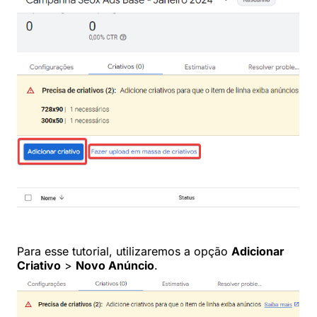
Para esse tutorial, utilizaremos a opção
Adicionar
Criativo
>
Novo Anúncio
.