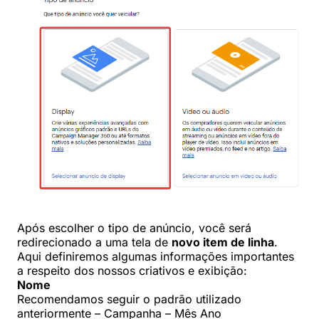
Após escolher o tipo de anúncio, você será
redirecionado a uma tela de
novo item de linha
.
Aqui definiremos algumas informações importantes
a respeito dos nossos criativos e exibição:
Nome
Recomendamos seguir o padrão utilizado
anteriormente – Campanha – Mês Ano