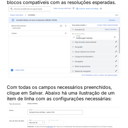
blocos compatíveis com as resoluções esperadas.
Com todas os campos necessários preenchidos,
clique em Salvar. Abaixo há uma ilustração de um
item de linha com as configurações necessárias: