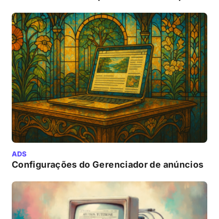
ADS
Configurações do Gerenciador de anúncios