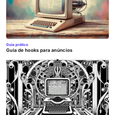
Guia prático
Guia de hooks para anúncios