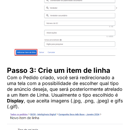
Passo 3: Crie um item de linha
Com o Pedido criado, você será redirecionado a
uma tela com a possibilidade de escolher qual tipo
de anúncio deseja, que será posteriormente atrelado
a um Item de Linha. Usualmente o tipo escolhido é
Display
, que aceita imagens (.jpg, .png, .jpeg) e gifs
(.gif).