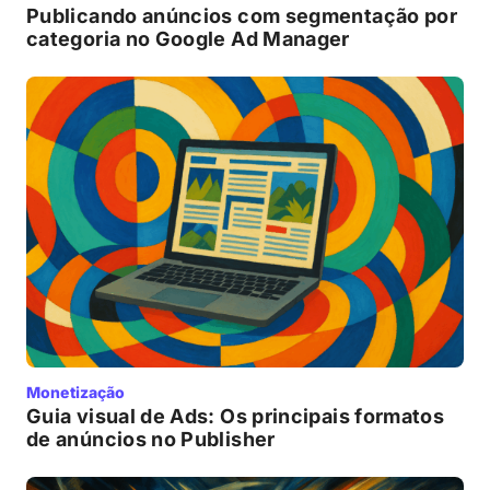
Publicando anúncios com segmentação por
categoria no Google Ad Manager
Monetização
Guia visual de Ads: Os principais formatos
de anúncios no Publisher