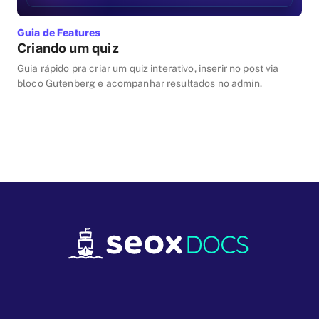
Guia de Features
Criando um quiz
Guia rápido pra criar um quiz interativo, inserir no post via
bloco Gutenberg e acompanhar resultados no admin.