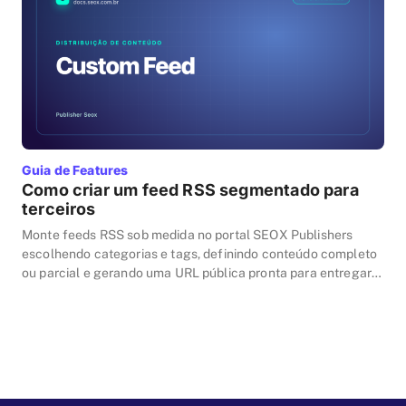
Guia de Features
Como criar um feed RSS segmentado para
terceiros
Monte feeds RSS sob medida no portal SEOX Publishers
escolhendo categorias e tags, definindo conteúdo completo
ou parcial e gerando uma URL pública pronta para entregar a
parceiros, agregadores e newsletters.