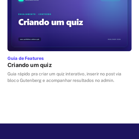
Guia de Features
Criando um quiz
Guia rápido pra criar um quiz interativo, inserir no post via
bloco Gutenberg e acompanhar resultados no admin.