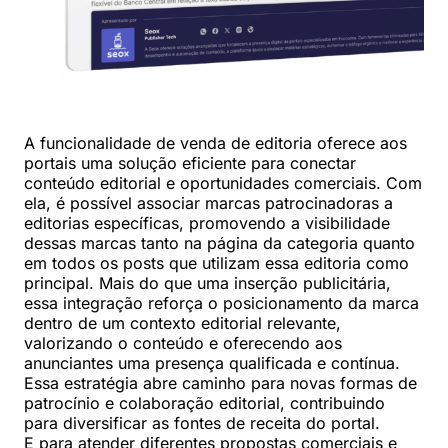
A funcionalidade de venda de editoria oferece aos
portais uma solução eficiente para conectar
conteúdo editorial e oportunidades comerciais. Com
ela, é possível associar marcas patrocinadoras a
editorias específicas, promovendo a visibilidade
dessas marcas tanto na página da categoria quanto
em todos os posts que utilizam essa editoria como
principal. Mais do que uma inserção publicitária,
essa integração reforça o posicionamento da marca
dentro de um contexto editorial relevante,
valorizando o conteúdo e oferecendo aos
anunciantes uma presença qualificada e contínua.
Essa estratégia abre caminho para novas formas de
patrocínio e colaboração editorial, contribuindo
para diversificar as fontes de receita do portal.
E para atender diferentes propostas comerciais e