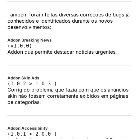
Também foram feitas diversas correções de bugs já
conhecidos e identificados durante os novos
desenvolvimentos:
Addon Breaking News
(v1.0.0)
Addon que permite destacar notícias urgentes.
Addon Skin Ads
(1.0.2 > 1.0.3 )
Corrigido problema que fazia com que os anúncios
skin não fossem corretamente exibidos em páginas
de categorias.
Addon Accessibility
(1.0.1 > 2.0.0 )