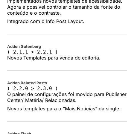
Implementados novos templates de acessibilidade.
Agora é possível controlar o tamanho da fonte do
conteúdo e o contraste.
Integrado com o Info Post Layout.
Addon Gutenberg
( 2.1.1 > 2.2.1 )
Novos Templates para venda de editoria.
Addon Related Posts
( 2.2.0 > 2.3.0 )
O painel de configurações foi movido para Publisher
Center/ Matéria/ Relacionadas.
Novos templates para o “Mais Notícias” da single.
Addon Flash