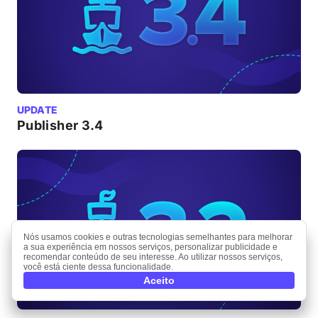
UPDATE
Publisher 3.4
Nós usamos cookies e outras tecnologias semelhantes para melhorar
a sua experiência em nossos serviços, personalizar publicidade e
recomendar conteúdo de seu interesse. Ao utilizar nossos serviços,
você está ciente dessa funcionalidade.
Aceito