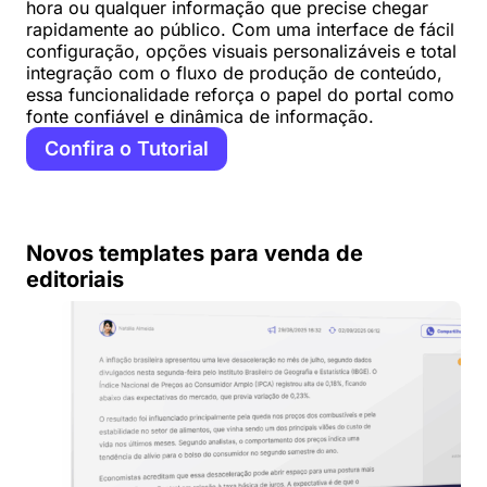
hora ou qualquer informação que precise chegar
rapidamente ao público. Com uma interface de fácil
configuração, opções visuais personalizáveis e total
integração com o fluxo de produção de conteúdo,
essa funcionalidade reforça o papel do portal como
fonte confiável e dinâmica de informação.
Confira o Tutorial
Novos templates para venda de
editoriais