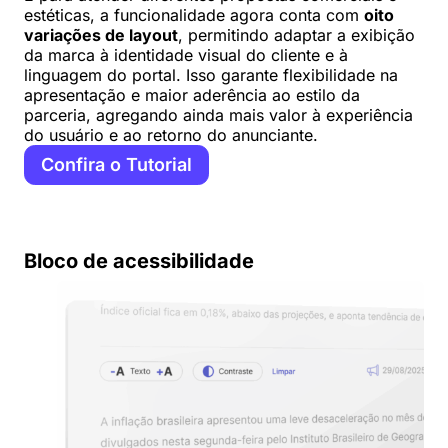
estéticas, a funcionalidade agora conta com
oito
variações de layout
, permitindo adaptar a exibição
da marca à identidade visual do cliente e à
linguagem do portal. Isso garante flexibilidade na
apresentação e maior aderência ao estilo da
parceria, agregando ainda mais valor à experiência
do usuário e ao retorno do anunciante.
Confira o Tutorial
Bloco de acessibilidade