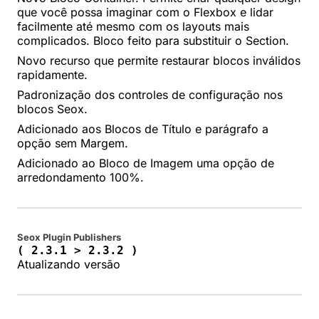
que você possa imaginar com o Flexbox e lidar
facilmente até mesmo com os layouts mais
complicados. Bloco feito para substituir o Section.
Novo recurso que permite restaurar blocos inválidos
rapidamente.
Padronização dos controles de configuração nos
blocos Seox.
Adicionado aos Blocos de Título e parágrafo a
opção sem Margem.
Adicionado ao Bloco de Imagem uma opção de
arredondamento 100%.
Seox Plugin Publishers
( 2.3.1 > 2.3.2 )
Atualizando versão