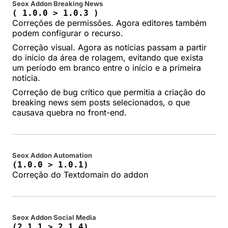
Seox Addon Breaking News
( 1.0.0 > 1.0.3 )
Correções de permissões. Agora editores também
podem configurar o recurso.
Correção visual. Agora as notícias passam a partir
do início da área de rolagem, evitando que exista
um período em branco entre o início e a primeira
notícia.
Correção de bug crítico que permitia a criação do
breaking news sem posts selecionados, o que
causava quebra no front-end.
Seox Addon Automation
(1.0.0 > 1.0.1)
Correção do Textdomain do addon
Seox Addon Social Media
(2.1.1 > 2.1.4)