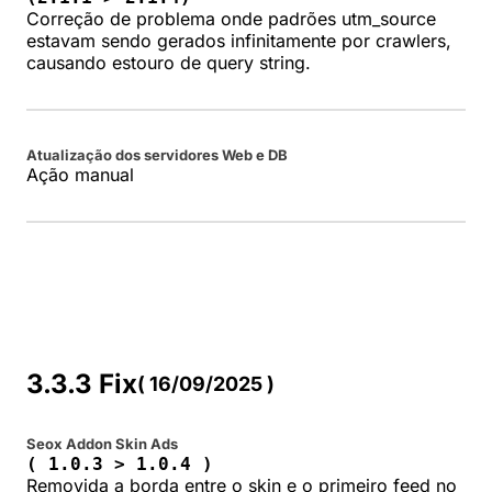
Correção de problema onde padrões utm_source
estavam sendo gerados infinitamente por crawlers,
causando estouro de query string.
Atualização dos servidores Web e DB
Ação manual
3.3.3 Fix
( 16/09/2025 )
Seox Addon Skin Ads
( 1.0.3 > 1.0.4 )
Removida a borda entre o skin e o primeiro feed no