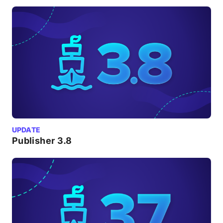
UPDATE
Publisher 3.8