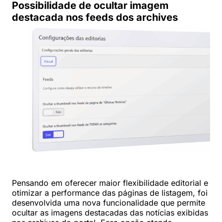
Possibilidade de ocultar imagem
destacada nos feeds dos archives
Pensando em oferecer maior flexibilidade editorial e
otimizar a performance das páginas de listagem, foi
desenvolvida uma nova funcionalidade que permite
ocultar as imagens destacadas das notícias exibidas