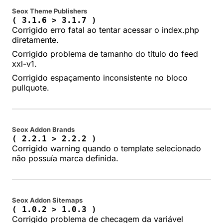
Seox Theme Publishers
( 3.1.6 > 3.1.7 )
Corrigido erro fatal ao tentar acessar o index.php
diretamente.
Corrigido problema de tamanho do título do feed
xxl-v1.
Corrigido espaçamento inconsistente no bloco
pullquote.
Seox Addon Brands
( 2.2.1 > 2.2.2 )
Corrigido warning quando o template selecionado
não possuía marca definida.
Seox Addon Sitemaps
( 1.0.2 > 1.0.3 )
Corrigido problema de checagem da variável