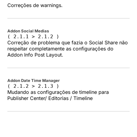
Correções de warnings.
Addon Social Medias
( 2.1.1 > 2.1.2 )
Correção de problema que fazia o Social Share não
respeitar completamente as configurações do
Addon Info Post Layout.
Addon Date Time Manager
( 2.1.2 > 2.1.3 )
Mudando as configurações de timeline para
Publisher Center/ Editorias / Timeline