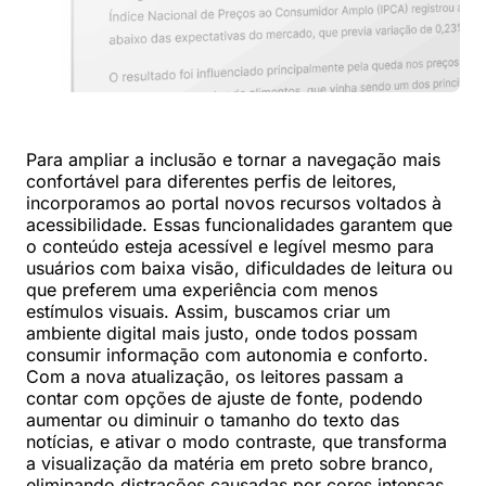
Para ampliar a inclusão e tornar a navegação mais
confortável para diferentes perfis de leitores,
incorporamos ao portal novos recursos voltados à
acessibilidade. Essas funcionalidades garantem que
o conteúdo esteja acessível e legível mesmo para
usuários com baixa visão, dificuldades de leitura ou
que preferem uma experiência com menos
estímulos visuais. Assim, buscamos criar um
ambiente digital mais justo, onde todos possam
consumir informação com autonomia e conforto.
Com a nova atualização, os leitores passam a
contar com opções de ajuste de fonte, podendo
aumentar ou diminuir o tamanho do texto das
notícias, e ativar o modo contraste, que transforma
a visualização da matéria em preto sobre branco,
eliminando distrações causadas por cores intensas