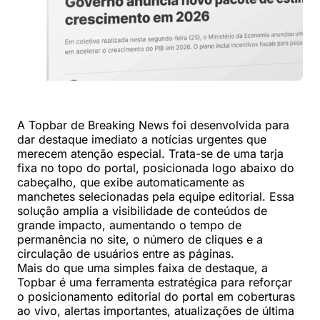
A Topbar de Breaking News foi desenvolvida para
dar destaque imediato a notícias urgentes que
merecem atenção especial. Trata-se de uma tarja
fixa no topo do portal, posicionada logo abaixo do
cabeçalho, que exibe automaticamente as
manchetes selecionadas pela equipe editorial. Essa
solução amplia a visibilidade de conteúdos de
grande impacto, aumentando o tempo de
permanência no site, o número de cliques e a
circulação de usuários entre as páginas.
Mais do que uma simples faixa de destaque, a
Topbar é uma ferramenta estratégica para reforçar
o posicionamento editorial do portal em coberturas
ao vivo, alertas importantes, atualizações de última