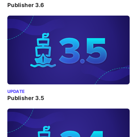
Publisher 3.6
UPDATE
Publisher 3.5