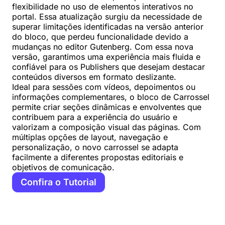
flexibilidade no uso de elementos interativos no
portal. Essa atualização surgiu da necessidade de
superar limitações identificadas na versão anterior
do bloco, que perdeu funcionalidade devido a
mudanças no editor Gutenberg. Com essa nova
versão, garantimos uma experiência mais fluida e
confiável para os Publishers que desejam destacar
conteúdos diversos em formato deslizante.
Ideal para sessões com vídeos, depoimentos ou
informações complementares, o bloco de Carrossel
permite criar seções dinâmicas e envolventes que
contribuem para a experiência do usuário e
valorizam a composição visual das páginas. Com
múltiplas opções de layout, navegação e
personalização, o novo carrossel se adapta
facilmente a diferentes propostas editoriais e
objetivos de comunicação.
Confira o Tutorial