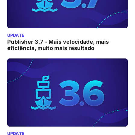
UPDATE
Publisher 3.7 - Mais velocidade, mais
eficiência, muito mais resultado
UPDATE