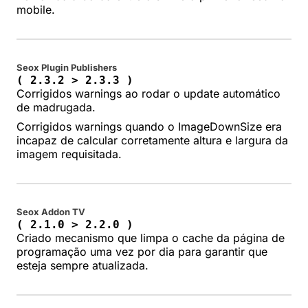
mobile.
Seox Plugin Publishers
( 2.3.2 > 2.3.3 )
Corrigidos warnings ao rodar o update automático
de madrugada.
Corrigidos warnings quando o ImageDownSize era
incapaz de calcular corretamente altura e largura da
imagem requisitada.
Seox Addon TV
( 2.1.0 > 2.2.0 )
Criado mecanismo que limpa o cache da página de
programação uma vez por dia para garantir que
esteja sempre atualizada.