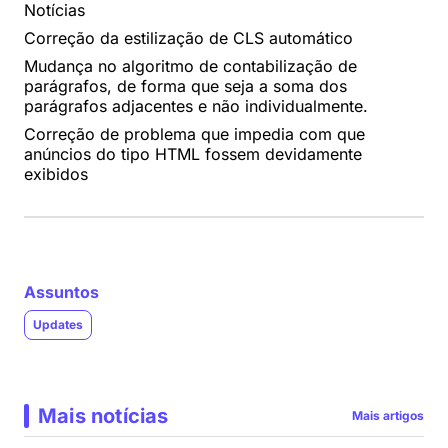
Notícias
Correção da estilização de CLS automático
Mudança no algoritmo de contabilização de
parágrafos, de forma que seja a soma dos
parágrafos adjacentes e não individualmente.
Correção de problema que impedia com que
anúncios do tipo HTML fossem devidamente
exibidos
Assuntos
Updates
Mais notícias
Mais artigos