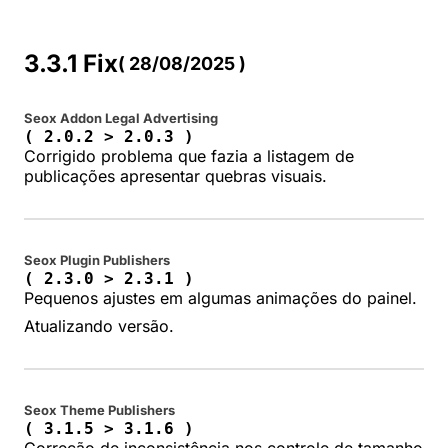
3.3.1 Fix
( 28/08/2025 )
Seox Addon Legal Advertising
( 2.0.2 > 2.0.3 )
Corrigido problema que fazia a listagem de
publicações apresentar quebras visuais.
Seox Plugin Publishers
( 2.3.0 > 2.3.1 )
Pequenos ajustes em algumas animações do painel.
Atualizando versão.
Seox Theme Publishers
( 3.1.5 > 3.1.6 )