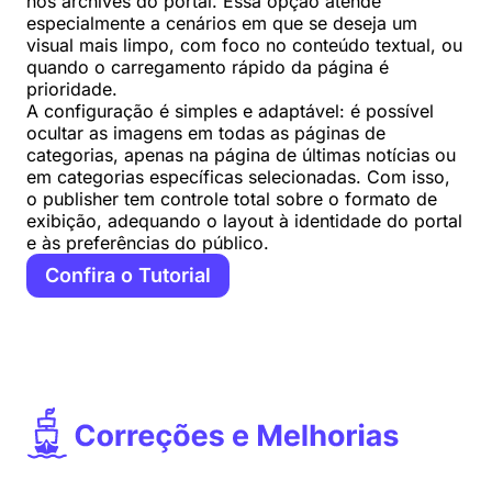
nos archives do portal. Essa opção atende
especialmente a cenários em que se deseja um
visual mais limpo, com foco no conteúdo textual, ou
quando o carregamento rápido da página é
prioridade.
A configuração é simples e adaptável: é possível
ocultar as imagens em todas as páginas de
categorias, apenas na página de últimas notícias ou
em categorias específicas selecionadas. Com isso,
o publisher tem controle total sobre o formato de
exibição, adequando o layout à identidade do portal
e às preferências do público.
Confira o Tutorial