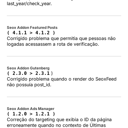
last_year/check_year.
Seox Addon Featured Posts
( 4.1.1 > 4.1.2 )
Corrigido problema que permitia que pessoas não
logadas acessassem a rota de verificação.
Seox Addon Gutenberg
)
( 2.3.0 > 2.3.1
Corrigido problema quando o render do SeoxFeed
não possuía post_id.
Seox Addon Ads Manager
( 1.2.0 > 1.2.1 )
Correção do targeting que exibia o ID da página
erroneamente quando no contexto de Últimas