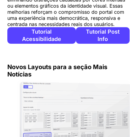
ou elementos gráficos da identidade visual. Essas
melhorias reforçam o compromisso do portal com
uma experiência mais democrática, responsiva e
centrada nas necessidades reais dos usuários.
Tutorial
Tutorial Post
Acessibilidade
Info
Novos Layouts para a seção Mais
Notícias