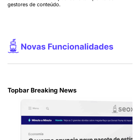
gestores de conteúdo.
Topbar Breaking News