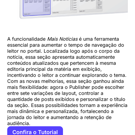
A funcionalidade
Mais Notícias
é uma ferramenta
essencial para aumentar o tempo de navegação do
leitor no portal. Localizada logo após o corpo da
notícia, essa seção apresenta automaticamente
conteúdos atualizados que pertencem à mesma
editoria principal da matéria em exibição,
incentivando o leitor a continuar explorando o tema.
Com as novas melhorias, essa seção ganhou ainda
mais flexibilidade: agora o Publisher pode escolher
entre sete variações de layout, controlar a
quantidade de posts exibidos e personalizar o título
da seção. Essas possibilidades tornam a experiência
mais dinâmica e personalizada, fortalecendo a
jornada do leitor e aumentando a retenção de
audiência.
Confira o Tutorial