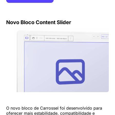
Novo Bloco Content Slider
O novo bloco de Carrossel foi desenvolvido para
oferecer mais estabilidade, compatibilidade e