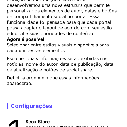
desenvolvemos uma nova estrutura que permite
personalizar os elementos de autor, datas e botões
de compartilhamento social no portal. Essa
funcionalidade foi pensada para que cada portal
possa adaptar o layout de acordo com seu estilo
editorial e suas prioridades de conteúdo.
Agora é possível:
Selecionar entre estilos visuais disponíveis para
cada um desses elementos.
Escolher quais informações serão exibidas nas
notícias: nome do autor, data de publicação, data
de atualização e botões de social share.
Definir a ordem em que essas informações
aparecerão.
Configurações
Seox Store