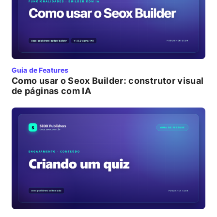
Guia de Features
Como usar o Seox Builder: construtor visual
de páginas com IA