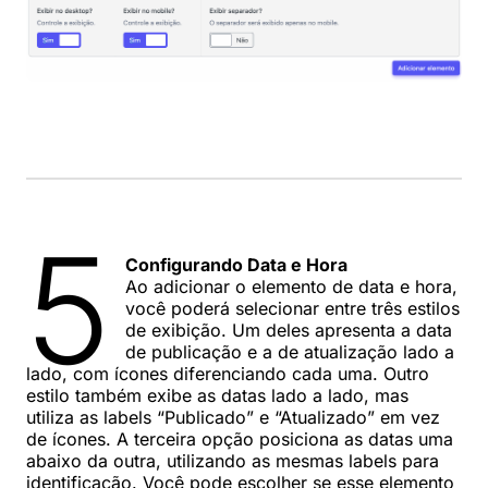
5
Configurando Data e Hora
Ao adicionar o elemento de data e hora,
você poderá selecionar entre três estilos
de exibição. Um deles apresenta a data
de publicação e a de atualização lado a
lado, com ícones diferenciando cada uma. Outro
estilo também exibe as datas lado a lado, mas
utiliza as labels “Publicado” e “Atualizado” em vez
de ícones. A terceira opção posiciona as datas uma
abaixo da outra, utilizando as mesmas labels para
identificação. Você pode escolher se esse elemento