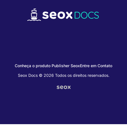
Conheça o produto Publisher Seox
Entre em Contato
Seox Docs © 2026 Todos os direitos reservados.