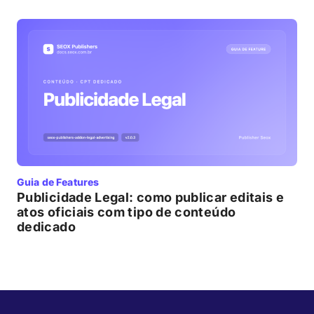
Guia de Features
Publicidade Legal: como publicar editais e
atos oficiais com tipo de conteúdo
dedicado