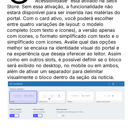
Acessibilidade” está ativado na Seox
Store. Sem essa ativação, a funcionalidade não
estará disponível para ser inserida nas matérias do
portal. Com o card ativo, você poderá escolher
entre quatro variações de layout: o modelo
completo (com texto e ícones), a versão apenas
com ícones, o formato simplificado com texto e o
simplificado com ícones. Avalie qual das opções
melhor se encaixa na identidade visual do portal e
na experiência que deseja oferecer ao leitor. Assim
como em outros slots, é possível definir se o bloco
será exibido no desktop, no mobile ou em ambos,
além de ativar um separador para delimitar
visualmente o bloco dentro da seção da notícia.