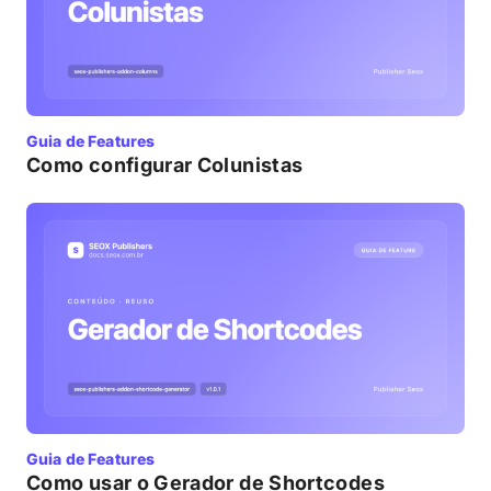
Guia de Features
Como configurar Colunistas
Guia de Features
Como usar o Gerador de Shortcodes