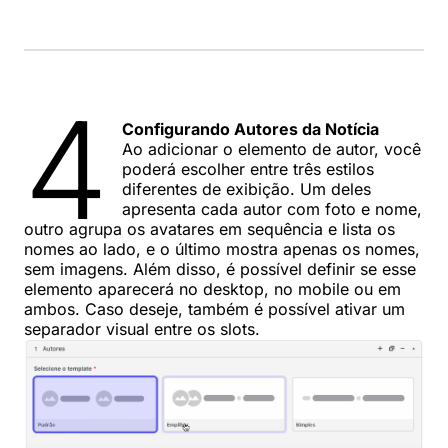
4
Configurando Autores da Notícia
Ao adicionar o elemento de autor, você
poderá escolher entre três estilos
diferentes de exibição. Um deles
apresenta cada autor com foto e nome,
outro agrupa os avatares em sequência e lista os
nomes ao lado, e o último mostra apenas os nomes,
sem imagens. Além disso, é possível definir se esse
elemento aparecerá no desktop, no mobile ou em
ambos. Caso deseje, também é possível ativar um
separador visual entre os slots.