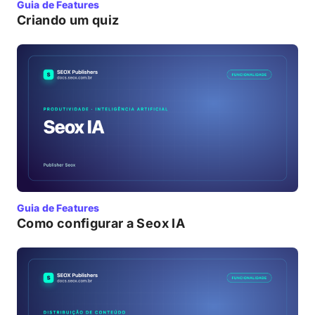
Guia de Features
Criando um quiz
Guia de Features
Como configurar a Seox IA