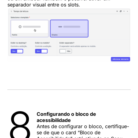
separador visual entre os slots.
8
Configurando o bloco de
acessibilidade
Antes de configurar o bloco, certifique-
se de que o card “Bloco de