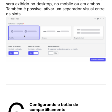
será exibido no desktop, no mobile ou em ambos.
Também é possível ativar um separador visual entre
os slots.
Configurando o botão de
compartilhamento