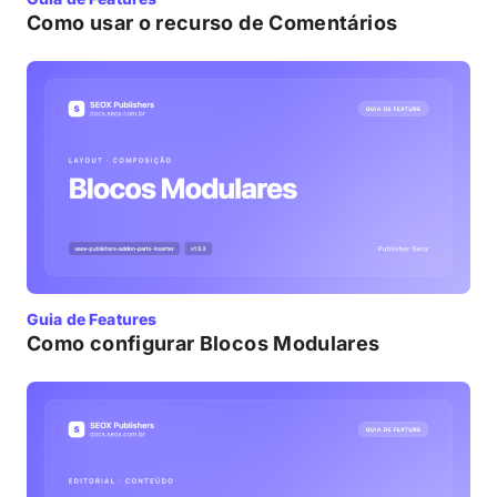
Como usar o recurso de Comentários
Guia de Features
Como configurar Blocos Modulares