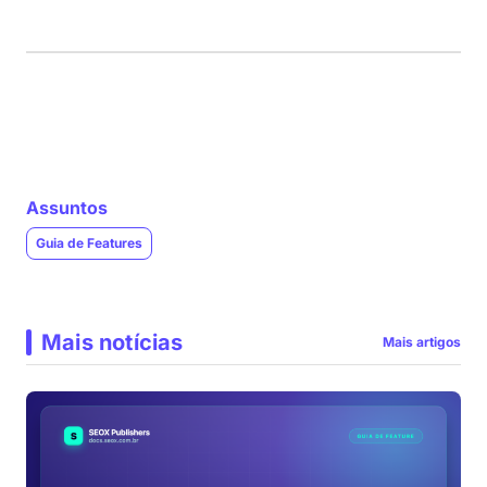
Assuntos
Guia de Features
Mais notícias
Mais artigos