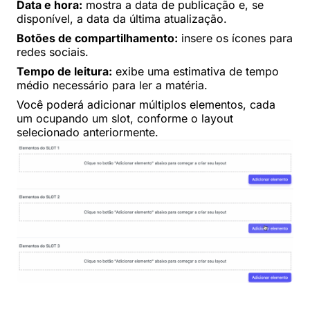
Data e hora:
mostra a data de publicação e, se
disponível, a data da última atualização.
Botões de compartilhamento:
insere os ícones para
redes sociais.
Tempo de leitura:
exibe uma estimativa de tempo
médio necessário para ler a matéria.
Você poderá adicionar múltiplos elementos, cada
um ocupando um slot, conforme o layout
selecionado anteriormente.