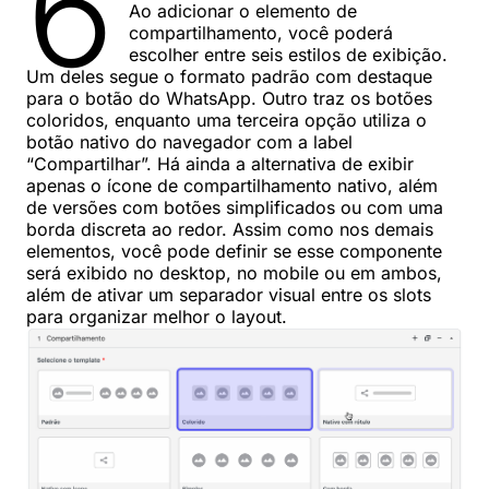
6
Ao adicionar o elemento de
compartilhamento, você poderá
escolher entre seis estilos de exibição.
Um deles segue o formato padrão com destaque
para o botão do WhatsApp. Outro traz os botões
coloridos, enquanto uma terceira opção utiliza o
botão nativo do navegador com a label
“Compartilhar”. Há ainda a alternativa de exibir
apenas o ícone de compartilhamento nativo, além
de versões com botões simplificados ou com uma
borda discreta ao redor. Assim como nos demais
elementos, você pode definir se esse componente
será exibido no desktop, no mobile ou em ambos,
além de ativar um separador visual entre os slots
para organizar melhor o layout.