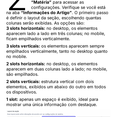
“Matéria”
para acessar as
configurações. Verifique se você está
na aba
“Informações do Artigo”
. O primeiro passo
é definir o layout da seção, escolhendo quantas
colunas serão exibidas. As opções são:
3 slots horizontais:
no desktop, os elementos
aparecem lado a lado em três colunas; no mobile,
ficam empilhados verticalmente.
3 slots verticais:
os elementos aparecem sempre
empilhados verticalmente, tanto no desktop quanto
no mobile.
2 slots horizontais:
no desktop, os elementos
aparecem em duas colunas lado a lado; no mobile,
são empilhados.
2 slots verticais:
estrutura vertical com dois
elementos, exibidos um abaixo do outro em todos
os dispositivos.
1 slot:
apenas um espaço é exibido, ideal para
mostrar uma única informação com destaque.