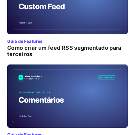
Guia de Features
Como criar um feed RSS segmentado para
terceiros
Guia de Features