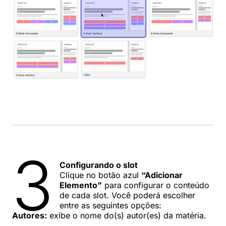
3
Configurando o slot
Clique no botão azul
“Adicionar
Elemento”
para configurar o conteúdo
de cada slot. Você poderá escolher
entre as seguintes opções:
Autores:
exibe o nome do(s) autor(es) da matéria.