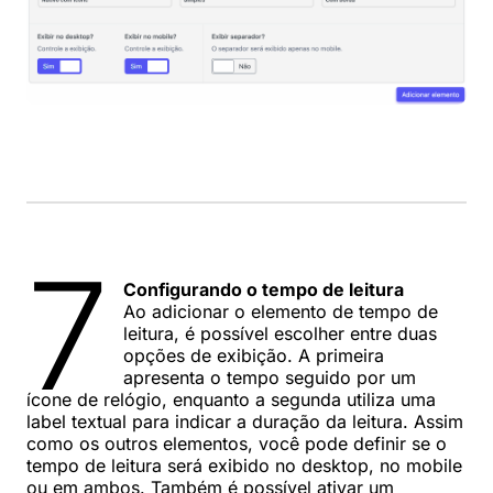
7
Configurando o tempo de leitura
Ao adicionar o elemento de tempo de
leitura, é possível escolher entre duas
opções de exibição. A primeira
apresenta o tempo seguido por um
ícone de relógio, enquanto a segunda utiliza uma
label textual para indicar a duração da leitura. Assim
como os outros elementos, você pode definir se o
tempo de leitura será exibido no desktop, no mobile
ou em ambos. Também é possível ativar um