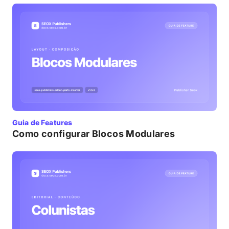
Guia de Features
Como configurar Blocos Modulares