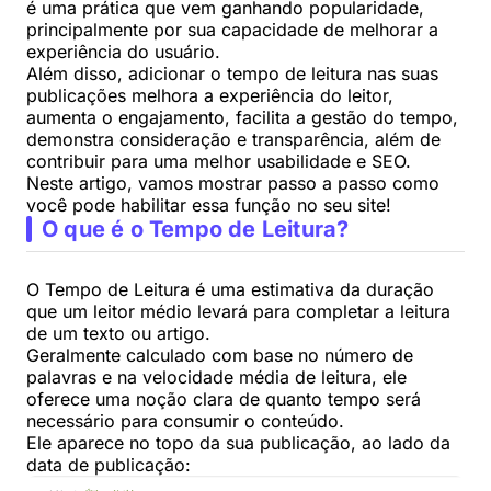
é uma prática que vem ganhando popularidade,
principalmente por sua capacidade de melhorar a
experiência do usuário.
Além disso, adicionar o tempo de leitura nas suas
publicações melhora a experiência do leitor,
aumenta o engajamento, facilita a gestão do tempo,
demonstra consideração e transparência, além de
contribuir para uma melhor usabilidade e SEO.
Neste artigo, vamos mostrar passo a passo como
você pode habilitar essa função no seu site!
O que é o Tempo de Leitura?
O Tempo de Leitura é uma estimativa da duração
que um leitor médio levará para completar a leitura
de um texto ou artigo.
Geralmente calculado com base no número de
palavras e na velocidade média de leitura, ele
oferece uma noção clara de quanto tempo será
necessário para consumir o conteúdo.
Ele aparece no topo da sua publicação, ao lado da
data de publicação: