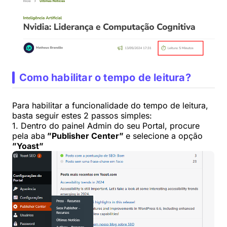
Como habilitar o tempo de leitura?
Para habilitar a funcionalidade do tempo de leitura,
basta seguir estes 2 passos simples:
1. Dentro do painel Admin do seu Portal, procure
pela aba
”Publisher Center”
e selecione a opção
”Yoast”