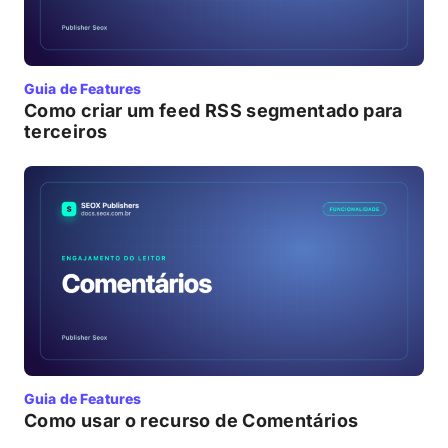
Guia de Features
Como criar um feed RSS segmentado para
terceiros
Guia de Features
Como usar o recurso de Comentários