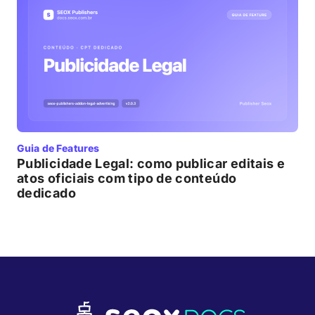
Guia de Features
Publicidade Legal: como publicar editais e
atos oficiais com tipo de conteúdo
dedicado