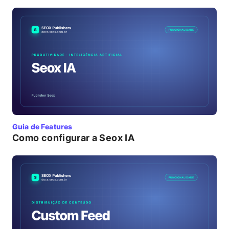
Guia de Features
Como configurar a Seox IA