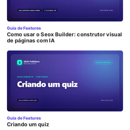
Guia de Features
Como usar o Seox Builder: construtor visual
de páginas com IA
Guia de Features
Criando um quiz