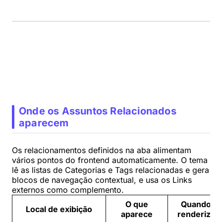
Onde os Assuntos Relacionados
aparecem
Os relacionamentos definidos na aba alimentam
vários pontos do frontend automaticamente. O tema
lê as listas de Categorias e Tags relacionadas e gera
blocos de navegação contextual, e usa os Links
externos como complemento.
O que
Quando
Local de exibição
aparece
renderiza