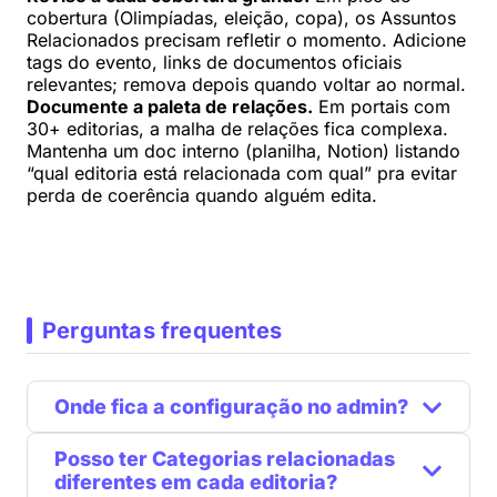
cobertura (Olimpíadas, eleição, copa), os Assuntos
Relacionados precisam refletir o momento. Adicione
tags do evento, links de documentos oficiais
relevantes; remova depois quando voltar ao normal.
Documente a paleta de relações.
Em portais com
30+ editorias, a malha de relações fica complexa.
Mantenha um doc interno (planilha, Notion) listando
“qual editoria está relacionada com qual” pra evitar
perda de coerência quando alguém edita.
Perguntas frequentes
Onde fica a configuração no admin?
Posso ter Categorias relacionadas
diferentes em cada editoria?