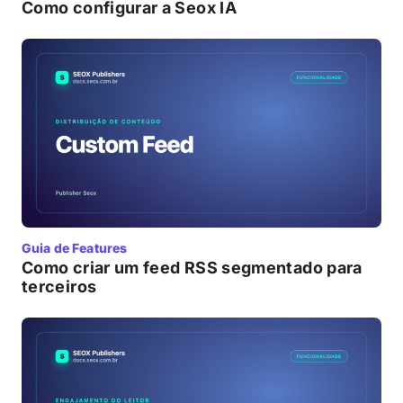
Como configurar a Seox IA
Guia de Features
Como criar um feed RSS segmentado para
terceiros