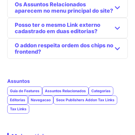
Os Assuntos Relacionados
aparecem no menu principal do site?
Posso ter o mesmo Link externo
cadastrado em duas editorias?
O addon respeita ordem dos chips no
frontend?
Assuntos
Guia de Features
Assuntos Relacionados
Categorias
Editorias
Navegacao
Seox Publishers Addon Tax Links
Tax Links