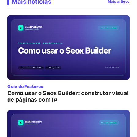
Mais notícias
Mais artigos
Guia de Features
Como usar o Seox Builder: construtor visual
de páginas com IA