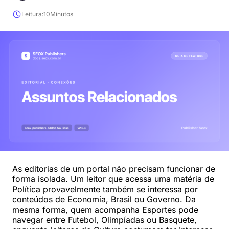
Leitura:
10
Minutos
As editorias de um portal não precisam funcionar de
forma isolada. Um leitor que acessa uma matéria de
Política provavelmente também se interessa por
conteúdos de Economia, Brasil ou Governo. Da
mesma forma, quem acompanha Esportes pode
navegar entre Futebol, Olimpíadas ou Basquete,