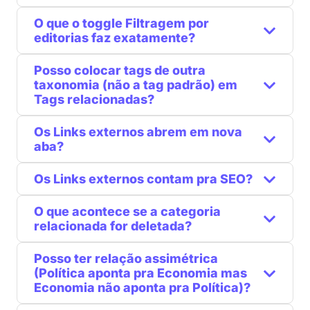
O que o toggle Filtragem por
editorias faz exatamente?
Posso colocar tags de outra
taxonomia (não a tag padrão) em
Tags relacionadas?
Os Links externos abrem em nova
aba?
Os Links externos contam pra SEO?
O que acontece se a categoria
relacionada for deletada?
Posso ter relação assimétrica
(Política aponta pra Economia mas
Economia não aponta pra Política)?