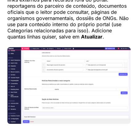
reportagens do parceiro de conteúdo, documentos
oficiais que o leitor pode consultar, páginas de
organismos governamentais, dossiês de ONGs. Não
use para conteúdo interno do próprio portal (use
Categorias relacionadas para isso). Adicione
quantas linhas quiser, salve em
Atualizar
.