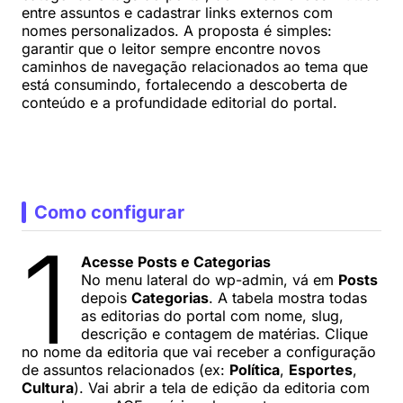
entre assuntos e cadastrar links externos com
nomes personalizados. A proposta é simples:
garantir que o leitor sempre encontre novos
caminhos de navegação relacionados ao tema que
está consumindo, fortalecendo a descoberta de
conteúdo e a profundidade editorial do portal.
Como configurar
1
Acesse Posts e Categorias
No menu lateral do wp-admin, vá em
Posts
depois
Categorias
. A tabela mostra todas
as editorias do portal com nome, slug,
descrição e contagem de matérias. Clique
no nome da editoria que vai receber a configuração
de assuntos relacionados (ex:
Política
,
Esportes
,
Cultura
). Vai abrir a tela de edição da editoria com