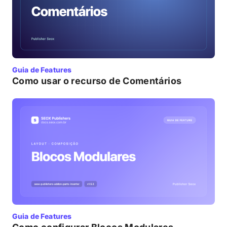
Guia de Features
Como usar o recurso de Comentários
Guia de Features