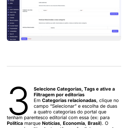
3
Selecione Categorias, Tags e ative a
Filtragem por editorias
Em
Categorias relacionadas
, clique no
campo “Selecionar” e escolha de duas
a quatro categorias do portal que
tenham parentesco editorial com essa (ex: para
Política
marque
Notícias
,
Economia
,
Brasil
). O