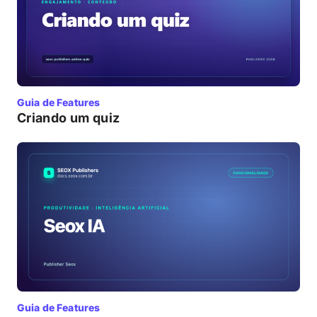
Guia de Features
Criando um quiz
Guia de Features