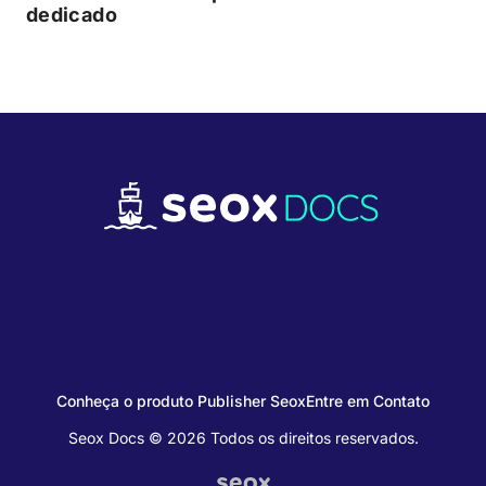
dedicado
Conheça o produto Publisher Seox
Entre em Contato
Seox Docs © 2026 Todos os direitos reservados.