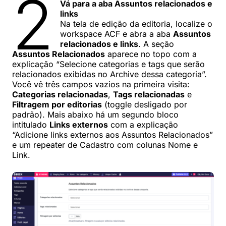
2
Vá para a aba Assuntos relacionados e
links
Na tela de edição da editoria, localize o
workspace ACF e abra a aba
Assuntos
relacionados e links
. A seção
Assuntos Relacionados
aparece no topo com a
explicação “Selecione categorias e tags que serão
relacionados exibidas no Archive dessa categoria”.
Você vê três campos vazios na primeira visita:
Categorias relacionadas
,
Tags relacionadas
e
Filtragem por editorias
(toggle desligado por
padrão). Mais abaixo há um segundo bloco
intitulado
Links externos
com a explicação
“Adicione links externos aos Assuntos Relacionados”
e um repeater de Cadastro com colunas Nome e
Link.